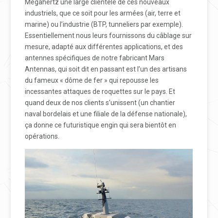
Megahertz une large clientèle de ces nouveaux
industriels, que ce soit pour les armées (air, terre et
marine) ou l’industrie (BTP, tunneliers par exemple).
Essentiellement nous leurs fournissons du câblage sur
mesure, adapté aux différentes applications, et des
antennes spécifiques de notre fabricant Mars
Antennas, qui soit dit en passant est l’un des artisans
du fameux « dôme de fer » qui repousse les
incessantes attaques de roquettes sur le pays. Et
quand deux de nos clients s’unissent (un chantier
naval bordelais et une filiale de la défense nationale),
ça donne ce futuristique engin qui sera bientôt en
opérations.