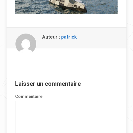
Auteur :
patrick
Laisser un commentaire
Commentaire