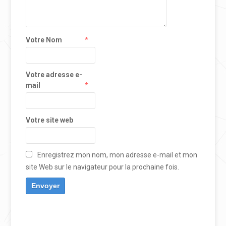
Votre Nom
*
Votre adresse e-
mail
*
Votre site web
Enregistrez mon nom, mon adresse e-mail et mon
site Web sur le navigateur pour la prochaine fois.