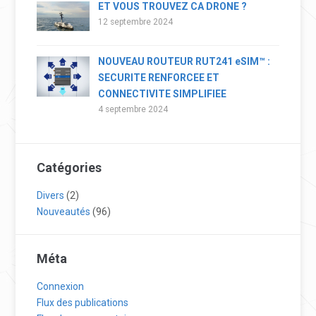
ET VOUS TROUVEZ CA DRONE ?
12 septembre 2024
NOUVEAU ROUTEUR RUT241 eSIM™ :
SECURITE RENFORCEE ET
CONNECTIVITE SIMPLIFIEE
4 septembre 2024
Catégories
Divers
(2)
Nouveautés
(96)
Méta
Connexion
Flux des publications