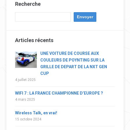
Recherche
Articles récents
UNE VOITURE DE COURSE AUX
COULEURS DE POYNTING SUR LA
GRILLE DE DEPART DE LA NXT GEN
CUP
4 juillet 2025
WIFI 7 : LA FRANCE CHAMPIONNE D’EUROPE ?
4 mars 2025
Wireless Talk, en vrai!
15 octobre 2024