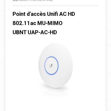
Point d’accès Unifi AC HD
802.11ac MU-MIMO
UBNT UAP-AC-HD