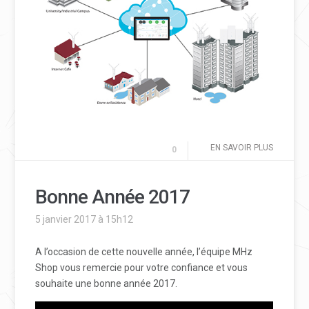
EN SAVOIR PLUS
0
Bonne Année 2017
5 janvier 2017 à 15h12
A l’occasion de cette nouvelle année, l’équipe MHz
Shop vous remercie pour votre confiance et vous
souhaite une bonne année 2017.