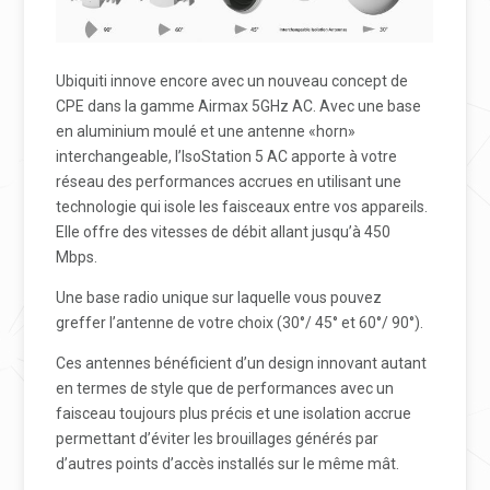
Ubiquiti innove encore avec un nouveau concept de
CPE dans la gamme Airmax 5GHz AC. Avec une base
en aluminium moulé et une antenne «horn»
interchangeable, l’IsoStation 5 AC apporte à votre
réseau des performances accrues en utilisant une
technologie qui isole les faisceaux entre vos appareils.
Elle offre des vitesses de débit allant jusqu’à 450
Mbps.
Une base radio unique sur laquelle vous pouvez
greffer l’antenne de votre choix (30°/ 45° et 60°/ 90°).
Ces antennes bénéficient d’un design innovant autant
en termes de style que de performances avec un
faisceau toujours plus précis et une isolation accrue
permettant d’éviter les brouillages générés par
d’autres points d’accès installés sur le même mât.