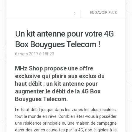
EN SAVOIR PLUS
0
Un kit antenne pour votre 4G
Box Bouygues Telecom !
6 mars 2017 à 18h23
MHz Shop propose une offre
exclusive qui plaira aux exclus du
haut débit : un kit antenne pour
augmenter le débit de la 4G Box
Bouygues Telecom.
Le haut débit jusque dans les zones les plus reculées,
tout le monde en rêve. Combien êtes-vous à posséder
une résidence principale ou une maison de campagne
dans des zones couvertes par la 4G, non éligibles à la