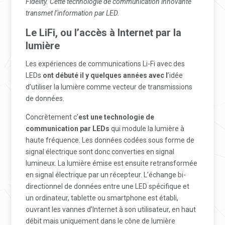
Fidelity. Cette technologie de communication innovante
transmet l’information par LED.
Le LiFi, ou l’accès à Internet par la
lumière
Les expériences de communications Li-Fi avec des
LEDs
ont débuté il y quelques années avec l
’idée
d’utiliser la lumière comme vecteur de transmissions
de données.
Concrètement c’
est une technologie de
communication par LEDs
qui module la lumière à
haute fréquence. Les données codées sous forme de
signal électrique sont donc converties en signal
lumineux. La lumière émise est ensuite retransformée
en signal électrique par un récepteur. L’échange bi-
directionnel de données entre une LED spécifique et
un ordinateur, tablette ou smartphone est établi,
ouvrant les vannes d’Internet à son utilisateur, en haut
débit mais uniquement dans le cône de lumière