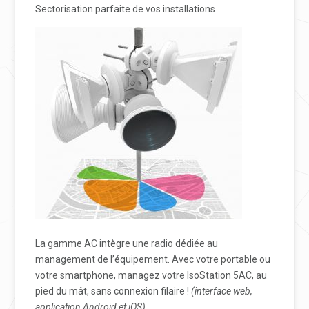
Sectorisation parfaite de vos installations
La gamme AC intègre une radio dédiée au
management de l’équipement. Avec votre portable ou
votre smartphone, managez votre IsoStation 5AC,
au
pied du mât, sans connexion filaire !
(interface web,
application Android et iOS).