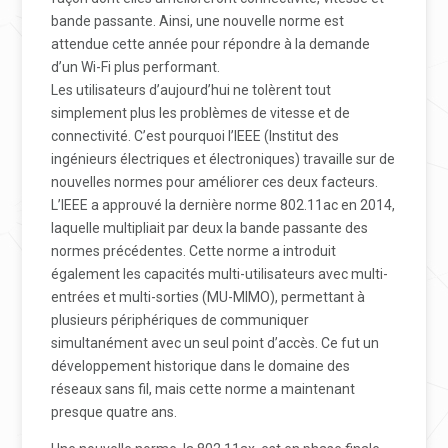
bande passante. Ainsi, une nouvelle norme est
attendue cette année pour répondre à la demande
d’un Wi-Fi plus performant.
Les utilisateurs d’aujourd’hui ne tolèrent tout
simplement plus les problèmes de vitesse et de
connectivité. C’est pourquoi l’IEEE (Institut des
ingénieurs électriques et électroniques) travaille sur de
nouvelles normes pour améliorer ces deux facteurs.
L’IEEE a approuvé la dernière norme 802.11ac en 2014,
laquelle multipliait par deux la bande passante des
normes précédentes. Cette norme a introduit
également les capacités multi-utilisateurs avec multi-
entrées et multi-sorties (MU-MIMO), permettant à
plusieurs périphériques de communiquer
simultanément avec un seul point d’accès. Ce fut un
développement historique dans le domaine des
réseaux sans fil, mais cette norme a maintenant
presque quatre ans.