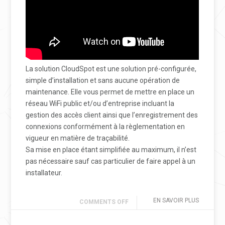
La solution CloudSpot est une solution pré-configurée,
simple d’installation et sans aucune opération de
maintenance. Elle vous permet de mettre en place un
réseau WiFi public et/ou d’entreprise incluant la
gestion des accès client ainsi que l’enregistrement des
connexions conformément à la règlementation en
vigueur en matière de traçabilité.
Sa mise en place étant simplifiée au maximum, il n’est
pas nécessaire sauf cas particulier de faire appel à un
installateur.
EN SAVOIR PLUS
COMMENTS OFF