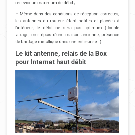
recevoir un maximum de débit ;
– Même dans des conditions de réception correctes,
les antennes du routeur étant petites et placées à
l’intérieur, le débit ne sera pas optimum (double
vitrage, mur épais d’une maison ancienne, présence
de bardage métallique dans une entreprise…).
Le kit antenne, relais de la Box
pour Internet haut débit