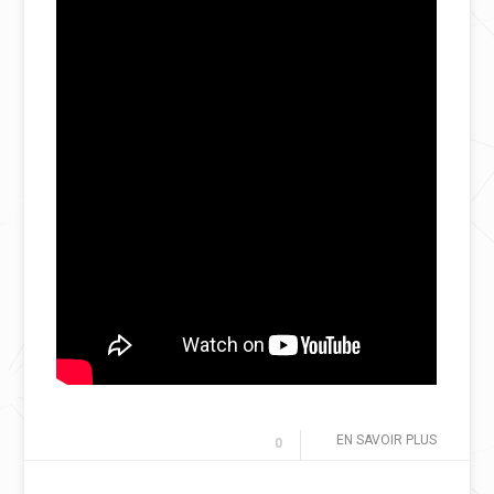
EN SAVOIR PLUS
0