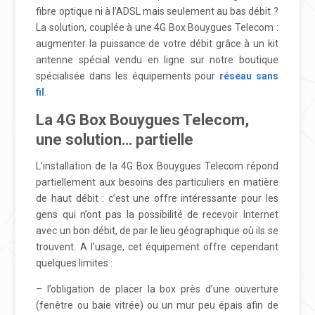
fibre optique ni à l’ADSL mais seulement au bas débit ?
La solution, couplée à une 4G Box Bouygues Telecom :
augmenter la puissance de votre débit grâce à un kit
antenne spécial vendu en ligne sur notre boutique
spécialisée dans les équipements pour
réseau sans
fil
.
La 4G Box Bouygues Telecom,
une solution… partielle
L’installation de la 4G Box Bouygues Telecom répond
partiellement aux besoins des particuliers en matière
de haut débit : c’est une offre intéressante pour les
gens qui n’ont pas la possibilité de recevoir Internet
avec un bon débit, de par le lieu géographique où ils se
trouvent. A l’usage, cet équipement offre cependant
quelques limites :
– l’obligation de placer la box près d’une ouverture
(fenêtre ou baie vitrée) ou un mur peu épais afin de