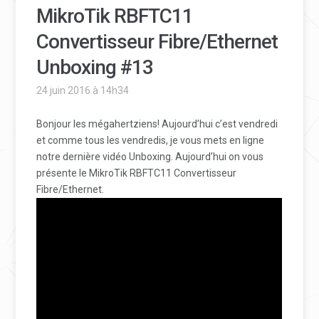
MikroTik RBFTC11
Convertisseur Fibre/Ethernet
Unboxing #13
24 juin 2016 à 14h34
Bonjour les mégahertziens! Aujourd’hui c’est vendredi
et comme tous les vendredis, je vous mets en ligne
notre dernière vidéo Unboxing. Aujourd’hui on vous
présente le MikroTik RBFTC11 Convertisseur
Fibre/Ethernet.