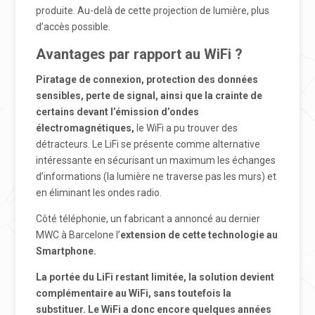
produite. Au-delà de cette projection de lumière, plus
d’accès possible.
Avantages par rapport au WiFi ?
Piratage de connexion, protection des données
sensibles, perte de signal, ainsi que la crainte de
certains devant l’émission d’ondes
électromagnétiques,
le WiFi a pu trouver des
détracteurs. Le LiFi se présente comme alternative
intéressante en sécurisant un maximum les échanges
d’informations (la lumière ne traverse pas les murs) et
en éliminant les ondes radio.
Côté téléphonie, un fabricant a annoncé au dernier
MWC à Barcelone l’
extension de cette technologie au
Smartphone
.
La portée du LiFi restant limitée, la solution devient
complémentaire au WiFi, sans toutefois la
substituer. Le WiFi a donc encore quelques années