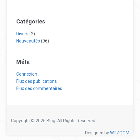
Catégories
Divers
(2)
Nouveautés
(96)
Méta
Connexion
Flux des publications
Flux des commentaires
Copyright © 2026 Blog. All Rights Reserved.
Designed by
WPZOOM