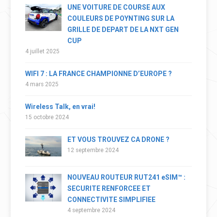
UNE VOITURE DE COURSE AUX
COULEURS DE POYNTING SUR LA
GRILLE DE DEPART DE LA NXT GEN
CUP
4 juillet 2025
WIFI 7 : LA FRANCE CHAMPIONNE D’EUROPE ?
4 mars 2025
Wireless Talk, en vrai!
15 octobre 2024
ET VOUS TROUVEZ CA DRONE ?
12 septembre 2024
NOUVEAU ROUTEUR RUT241 eSIM™ :
SECURITE RENFORCEE ET
CONNECTIVITE SIMPLIFIEE
4 septembre 2024