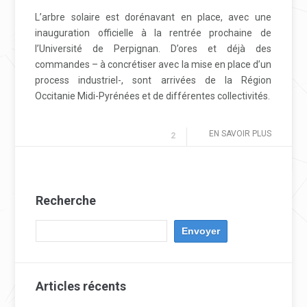
L’arbre solaire est dorénavant en place, avec une
inauguration officielle à la rentrée prochaine de
l’Université de Perpignan. D’ores et déjà des
commandes – à concrétiser avec la mise en place d’un
process industriel-, sont arrivées de la Région
Occitanie Midi-Pyrénées et de différentes collectivités.
EN SAVOIR PLUS
2
Recherche
Articles récents