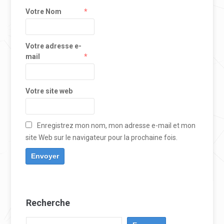
Votre Nom
*
Votre adresse e-
mail
*
Votre site web
Enregistrez mon nom, mon adresse e-mail et mon
site Web sur le navigateur pour la prochaine fois.
Recherche