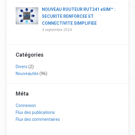
NOUVEAU ROUTEUR RUT241 eSIM™ :
SECURITE RENFORCEE ET
CONNECTIVITE SIMPLIFIEE
4 septembre 2024
Catégories
Divers
(2)
Nouveautés
(96)
Méta
Connexion
Flux des publications
Flux des commentaires