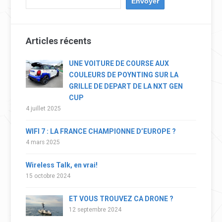
Articles récents
UNE VOITURE DE COURSE AUX
COULEURS DE POYNTING SUR LA
GRILLE DE DEPART DE LA NXT GEN
CUP
4 juillet 2025
WIFI 7 : LA FRANCE CHAMPIONNE D’EUROPE ?
4 mars 2025
Wireless Talk, en vrai!
15 octobre 2024
ET VOUS TROUVEZ CA DRONE ?
12 septembre 2024