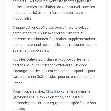
boîtiers QuWireless peuvent être montés pour être
utilisés avec les installations de videosurveillance, les
hotspots, les bâtiments résidentiels ou les zones
industrielles.
Chaque boîtier QuWireless vous offre une solution
complète toute-en-un avec routeur intégré et
antennes multibandes. Des options supplémentaires
d’antennes omnidirectionnelles et directionnelles sont
également disponibles.
Tous les boîtiers sont classés IP67, ce qui les rend
parfaits pour une utilisation extérieure. Un kit de
montage en acier inox est également disponible pour
l’antenne omni QuSpot, idéal pour un environnement
marin.
Vous trouverez chez
MHz Shop
une large gamme
QuWireless et Teltonika en stock, et aussi sur
demande pour certains équipements spécifiques non
stockés.