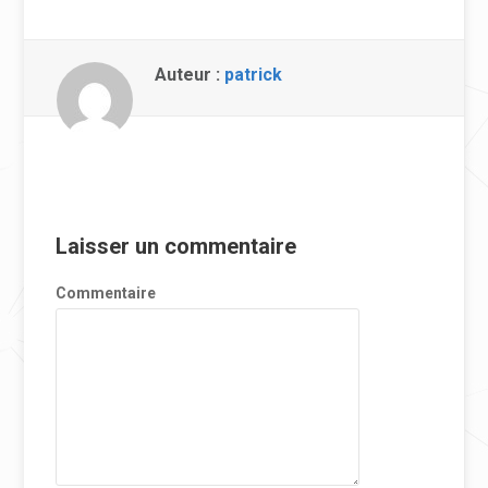
Auteur :
patrick
Laisser un commentaire
Commentaire