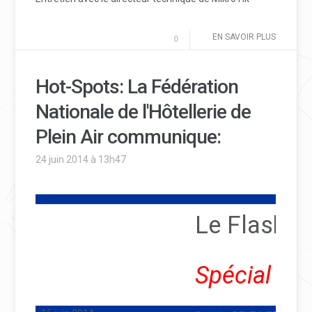
EN SAVOIR PLUS
0
Hot-Spots: La Fédération
Nationale de l'Hôtellerie de
Plein Air communique:
24 juin 2014 à 13h47
Le Flash I
Spécial