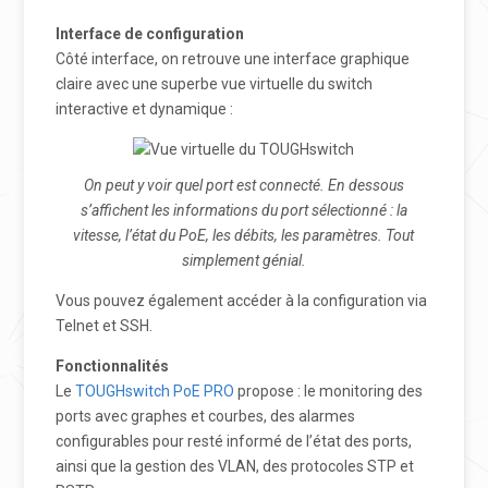
Interface de configuration
Côté interface, on retrouve une interface graphique
claire avec une superbe vue virtuelle du switch
interactive et dynamique :
On peut y voir quel port est connecté. En dessous
s’affichent les informations du port sélectionné : la
vitesse, l’état du PoE, les débits, les paramètres. Tout
simplement génial.
Vous pouvez également accéder à la configuration via
Telnet et SSH.
Fonctionnalités
Le
TOUGHswitch PoE PRO
propose : le monitoring des
ports avec graphes et courbes, des alarmes
configurables pour resté informé de l’état des ports,
ainsi que la gestion des VLAN, des protocoles STP et