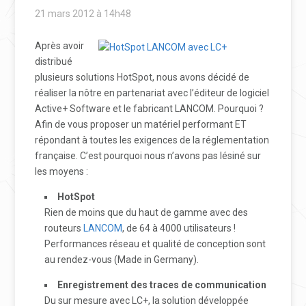
21 mars 2012 à 14h48
Après avoir
distribué
plusieurs solutions HotSpot, nous avons décidé de
réaliser la nôtre en partenariat avec l’éditeur de logiciel
Active+ Software et le fabricant LANCOM. Pourquoi ?
Afin de vous proposer un matériel performant ET
répondant à toutes les exigences de la réglementation
française. C’est pourquoi nous n’avons pas lésiné sur
les moyens :
HotSpot
Rien de moins que du haut de gamme avec des
routeurs
LANCOM
, de 64 à 4000 utilisateurs !
Performances réseau et qualité de conception sont
au rendez-vous (Made in Germany).
Enregistrement des traces de communication
Du sur mesure avec LC+, la solution développée