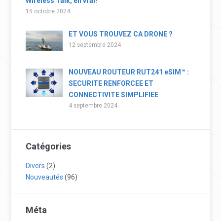
Wireless Talk, en vrai!
15 octobre 2024
ET VOUS TROUVEZ CA DRONE ?
12 septembre 2024
NOUVEAU ROUTEUR RUT241 eSIM™ :
SECURITE RENFORCEE ET
CONNECTIVITE SIMPLIFIEE
4 septembre 2024
Catégories
Divers
(2)
Nouveautés
(96)
Méta