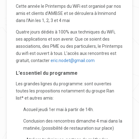
Cette année le Printemps du WiFi est organisé par nos
amis et clients d’AMBSE et se déroulera à Innimond
dans l’Ain les 1, 2, 3 et 4 mai
Quatre jours dédiés à 100% aux techniques du WiFi,
ses applications et son avenir. Que ce soient des
associations, des PME ou des particuliers, le Printemps
du wifi est ouvert à tous. L’accès aux rencontres est
gratuit, contacter
eric.nodet@gmail.com
L’essentiel
du programme
Les grandes lignes du programme: sont ouvertes
toutes les propositions notamment du groupe Ran
list* et autres amis:
Accueil jeudi 1er mai à partir de 14h.
Conclusion des rencontres dimanche 4 mai dans la
matinée; (possibilité de restauration sur place)