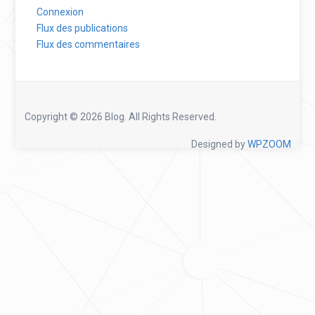
Connexion
Flux des publications
Flux des commentaires
Copyright © 2026 Blog. All Rights Reserved.
Designed by
WPZOOM