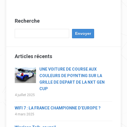
Recherche
Articles récents
UNE VOITURE DE COURSE AUX
COULEURS DE POYNTING SUR LA
GRILLE DE DEPART DE LA NXT GEN
CUP
4 juillet 2025
WIFI 7 : LA FRANCE CHAMPIONNE D’EUROPE ?
4 mars 2025