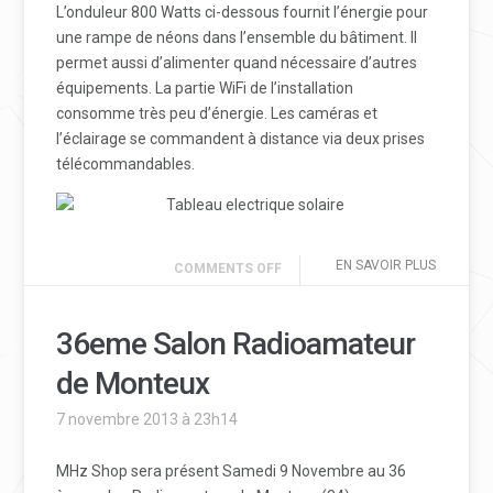
L’onduleur 800 Watts ci-dessous fournit l’énergie pour
une rampe de néons dans l’ensemble du bâtiment. Il
permet aussi d’alimenter quand nécessaire d’autres
équipements. La partie WiFi de l’installation
consomme très peu d’énergie. Les caméras et
l’éclairage se commandent à distance via deux prises
télécommandables.
EN SAVOIR PLUS
COMMENTS OFF
36eme Salon Radioamateur
de Monteux
7 novembre 2013 à 23h14
MHz Shop sera présent Samedi 9 Novembre au 36