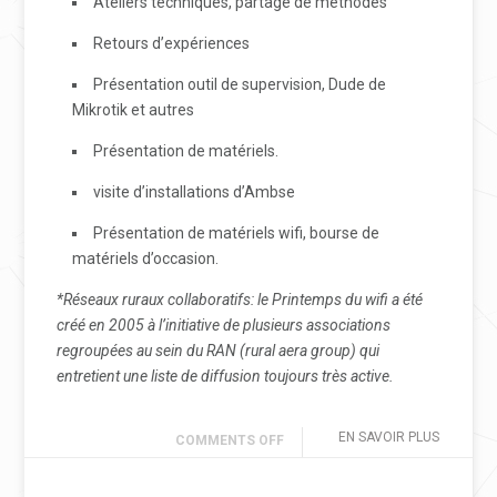
Ateliers techniques, partage de méthodes
Retours d’expériences
Présentation outil de supervision, Dude de
Mikrotik et autres
Présentation de matériels.
visite d’installations d’Ambse
Présentation de matériels wifi, bourse de
matériels d’occasion.
*Réseaux ruraux collaboratifs: le Printemps du wifi a été
créé en 2005 à l’initiative de plusieurs associations
regroupées au sein du RAN (rural aera group) qui
entretient une liste de diffusion toujours très active.
EN SAVOIR PLUS
COMMENTS OFF