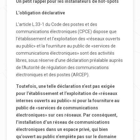
Un petit rappel pour les installateurs de hot-spots
L’obligation déclarative
L’article L.33-1 du Code des postes et des
communications électroniques (CPCE) dispose que
l’établissement et l’exploitation des «réseaux ouverts
au public» et la fourniture au public de «services de
communications électroniques» sont des activités
libres, sous réserve d’une déclaration préalable auprès
de l’Autorité de régulation des communications
électroniques et des postes (ARCEP).
Toutefois, une telle déclaration n’est pas exigée
pour l’établissement et l’exploitation de «réseaux
internes ouverts au public» ni pour la fourniture au
public de «services de communications
électroniques» sur ces réseaux. Par conséquent,
l’installation d’un réseau de communications
électroniques dans un espace privé, qui bien
qu’ouvert au public n’empiète pas sur le domaine