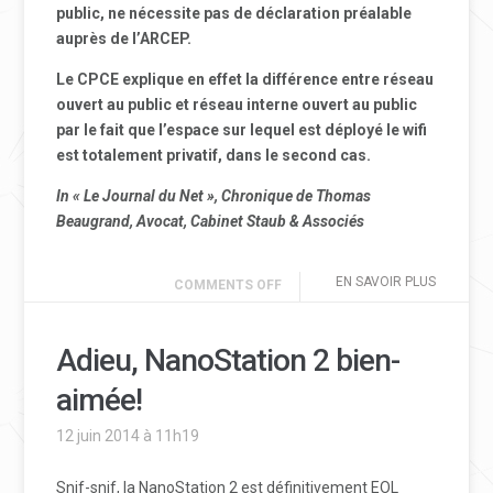
public, ne nécessite pas de déclaration préalable
auprès de l’ARCEP.
Le CPCE explique en effet la différence entre réseau
ouvert au public et réseau interne ouvert au public
par le fait que l’espace sur lequel est déployé le wifi
est totalement privatif, dans le second cas.
In « Le Journal du Net », Chronique de Thomas
Beaugrand, Avocat, Cabinet Staub & Associés
EN SAVOIR PLUS
COMMENTS OFF
Adieu, NanoStation 2 bien-
aimée!
12 juin 2014 à 11h19
Snif-snif, la NanoStation 2 est définitivement EOL